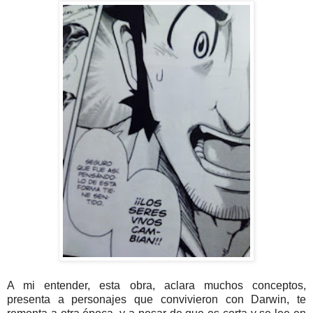
A mi entender, esta obra, aclara muchos conceptos,
presenta a personajes que convivieron con Darwin, te