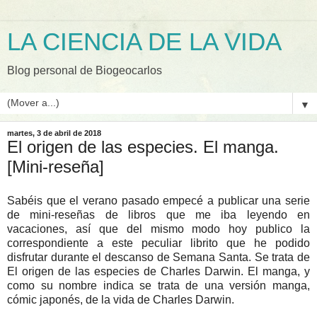
LA CIENCIA DE LA VIDA
Blog personal de Biogeocarlos
▼
martes, 3 de abril de 2018
El origen de las especies. El manga.
[Mini-reseña]
Sabéis que el verano pasado empecé a publicar una serie
de mini-reseñas de libros que me iba leyendo en
vacaciones, así que del mismo modo hoy publico la
correspondiente a este peculiar librito que he podido
disfrutar durante el descanso de Semana Santa. Se trata de
El origen de las especies de Charles Darwin. El manga, y
como su nombre indica se trata de una versión manga,
cómic japonés, de la vida de Charles Darwin.