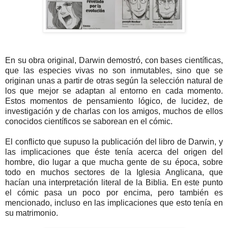
En su obra original, Darwin demostró, con bases científicas,
que las especies vivas no son inmutables, sino que se
originan unas a partir de otras según la selección natural de
los que mejor se adaptan al entorno en cada momento.
Estos momentos de pensamiento lógico, de lucidez, de
investigación y de charlas con los amigos, muchos de ellos
conocidos científicos se saborean en el cómic.
El conflicto que supuso la publicación del libro de Darwin, y
las implicaciones que éste tenía acerca del origen del
hombre, dio lugar a que mucha gente de su época, sobre
todo en muchos sectores de la Iglesia Anglicana, que
hacían una interpretación literal de la Biblia. En este punto
el cómic pasa un poco por encima, pero también es
mencionado, incluso en las implicaciones que esto tenía en
su matrimonio.