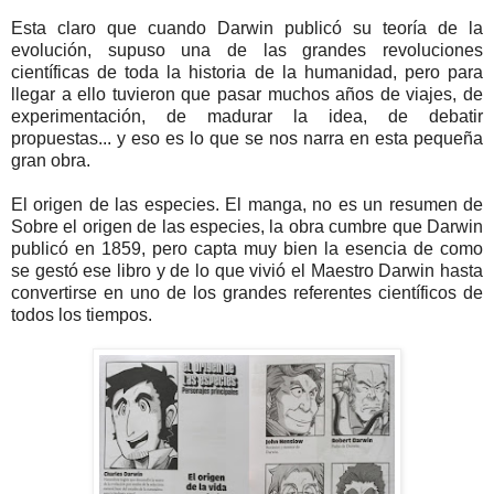
Esta claro que cuando Darwin publicó su teoría de la
evolución, supuso una de las grandes revoluciones
científicas de toda la historia de la humanidad, pero para
llegar a ello tuvieron que pasar muchos años de viajes, de
experimentación, de madurar la idea, de debatir
propuestas... y eso es lo que se nos narra en esta pequeña
gran obra.
El origen de las especies. El manga, no es un resumen de
Sobre el origen de las especies, la obra cumbre que Darwin
publicó en 1859, pero capta muy bien la esencia de como
se gestó ese libro y de lo que vivió el Maestro Darwin hasta
convertirse en uno de los grandes referentes científicos de
todos los tiempos.