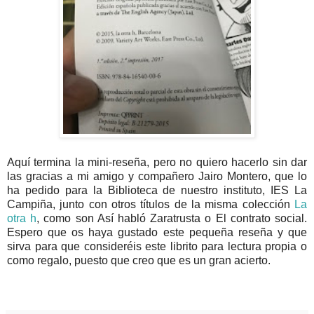
Aquí termina la mini-reseña, pero no quiero hacerlo sin dar
las gracias a mi amigo y compañero Jairo Montero, que lo
ha pedido para la Biblioteca de nuestro instituto, IES La
Campiña, junto con otros títulos de la misma colección
La
otra h
, como son Así habló Zaratrusta o El contrato social.
Espero que os haya gustado este pequeña reseña y que
sirva para que consideréis este librito para lectura propia o
como regalo, puesto que creo que es un gran acierto.